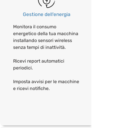
Gestione dell'energia
Monitora il consumo
energetico della tua macchina
installando sensori wireless
senza tempi di inattività.
Ricevi report automatici
periodici.
Imposta avvisi per le macchine
e ricevi notifiche.