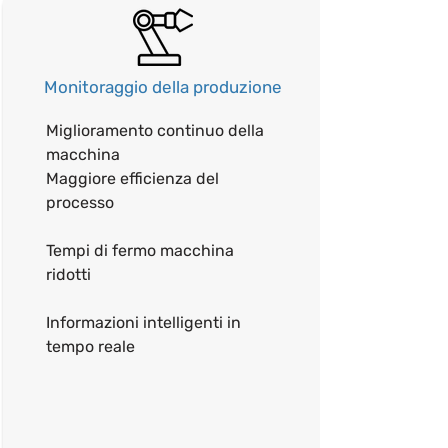
Monitoraggio della produzione
Miglioramento continuo della
macchina
Maggiore efficienza del
processo
Tempi di fermo macchina
ridotti
Informazioni intelligenti in
tempo reale