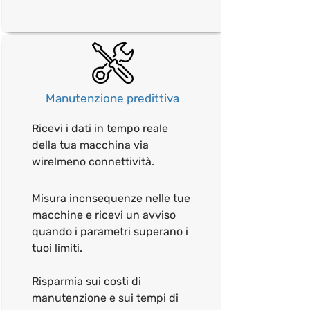
Manutenzione predittiva
Ricevi i dati in tempo reale
della tua macchina via
wirel
meno connettività.
Misura inc
nsequenze nelle tue
macchine e ricevi un avviso
quando i parametri superano i
tuoi limiti.
Risparmia sui costi di
manutenzione e sui tempi di